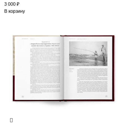
3 000
₽
В корзину