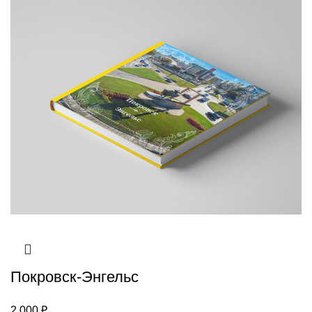
Покровск-Энгельс
2 000
₽