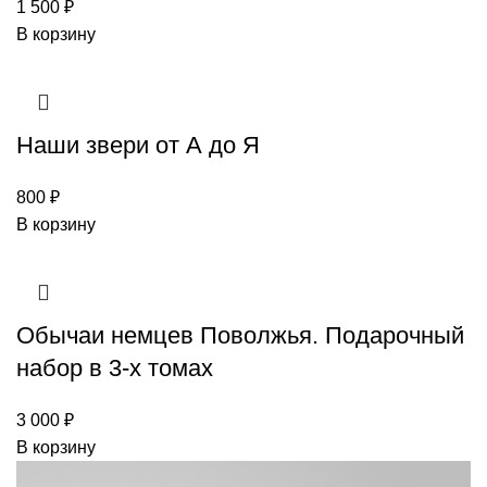
1 500
₽
В корзину
Наши звери от А до Я
800
₽
В корзину
Обычаи немцев Поволжья. Подарочный
набор в 3-х томах
3 000
₽
В корзину