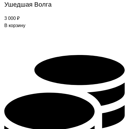
Ушедшая Волга
3 000
₽
В корзину
Поддержать редакцию