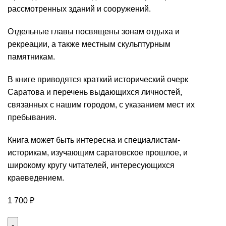
рассмотренных зданий и сооружений.
Отдельные главы посвящены зонам отдыха и
рекреации, а также местным скульптурным
памятникам.
В книге приводятся краткий исторический очерк
Саратова и перечень выдающихся личностей,
связанных с нашим городом, с указанием мест их
пребывания.
Книга может быть интересна и специалистам-
историкам, изучающим саратовское прошлое, и
широкому кругу читателей, интересующихся
краеведением.
1 700
₽