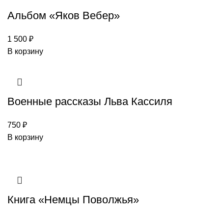
Альбом «Яков Вебер»
1 500
₽
В корзину
Военные рассказы Льва Кассиля
750
₽
В корзину
Книга «Немцы Поволжья»