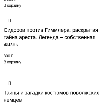
В корзину
Сидоров против Гиммлера: раскрытая
тайна ареста. Легенда – собственная
жизнь
800
₽
В корзину
Тайны и загадки костюмов поволжских
немцев