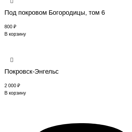
Под покровом Богородицы, том 6
800
₽
В корзину
Покровск-Энгельс
2 000
₽
В корзину
Поддержать редакцию