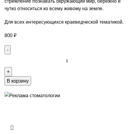
стремление познавать окружающий мир, бережно и
чутко относиться ко всему живому на земле.
Для всех интересующихся краеведческой тематикой.
800
₽
В корзину