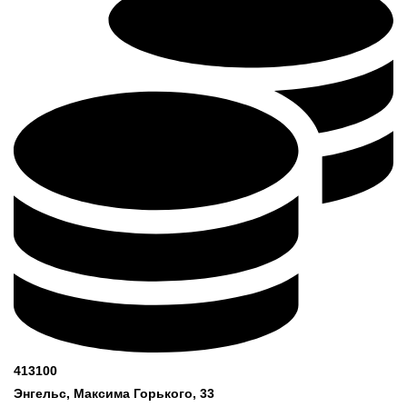
413100
Энгельс, Максима
Горького, 33