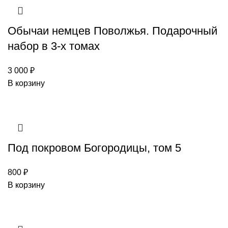
Обычаи немцев Поволжья. Подарочный
набор в 3-х томах
3 000
₽
В корзину
Под покровом Богородицы, том 5
800
₽
В корзину