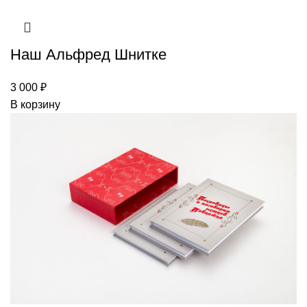
Наш Альфред Шнитке
3 000
₽
В корзину