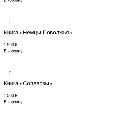
В корзину
Книга «Немцы Поволжья»
1 500
₽
В корзину
Книга «Солевозы»
1 500
₽
В корзину