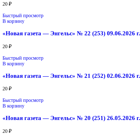
20
₽
Быстрый просмотр
В корзину
«Новая газета — Энгельс» № 22 (253) 09.06.2026 г
20
₽
Быстрый просмотр
В корзину
«Новая газета — Энгельс» № 21 (252) 02.06.2026 г
20
₽
Быстрый просмотр
В корзину
«Новая газета — Энгельс» № 20 (251) 26.05.2026 г
20
₽