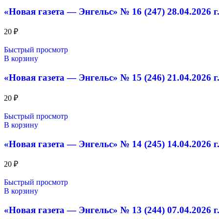
«Новая газета — Энгельс» № 16 (247) 28.04.2026 г
20
₽
Быстрый просмотр
В корзину
«Новая газета — Энгельс» № 15 (246) 21.04.2026 г
20
₽
Быстрый просмотр
В корзину
«Новая газета — Энгельс» № 14 (245) 14.04.2026 г
20
₽
Быстрый просмотр
В корзину
«Новая газета — Энгельс» № 13 (244) 07.04.2026 г