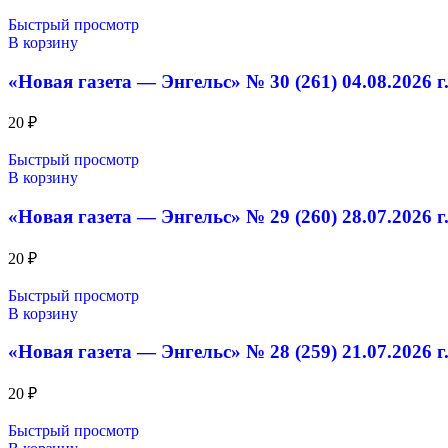
Быстрый просмотр
В корзину
«Новая газета — Энгельс» № 30 (261) 04.08.2026 г
20
₽
Быстрый просмотр
В корзину
«Новая газета — Энгельс» № 29 (260) 28.07.2026 г
20
₽
Быстрый просмотр
В корзину
«Новая газета — Энгельс» № 28 (259) 21.07.2026 г
20
₽
Быстрый просмотр