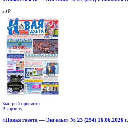
20
₽
Быстрый просмотр
В корзину
«Новая газета — Энгельс» № 23 (254) 16.06.2026 г