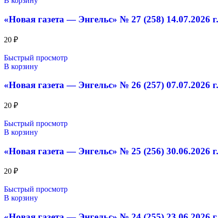
В корзину
«Новая газета — Энгельс» № 27 (258) 14.07.2026 г
20
₽
Быстрый просмотр
В корзину
«Новая газета — Энгельс» № 26 (257) 07.07.2026 г
20
₽
Быстрый просмотр
В корзину
«Новая газета — Энгельс» № 25 (256) 30.06.2026 г
20
₽
Быстрый просмотр
В корзину
«Новая газета — Энгельс» № 24 (255) 23.06.2026 г