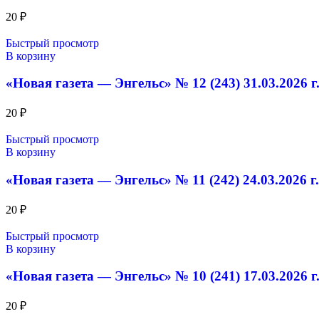
20
₽
Быстрый просмотр
В корзину
«Новая газета — Энгельс» № 12 (243) 31.03.2026 г
20
₽
Быстрый просмотр
В корзину
«Новая газета — Энгельс» № 11 (242) 24.03.2026 г.
20
₽
Быстрый просмотр
В корзину
«Новая газета — Энгельс» № 10 (241) 17.03.2026 г
20
₽