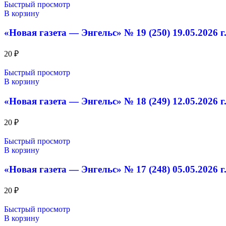
Быстрый просмотр
В корзину
«Новая газета — Энгельс» № 19 (250) 19.05.2026 г
20
₽
Быстрый просмотр
В корзину
«Новая газета — Энгельс» № 18 (249) 12.05.2026 г
20
₽
Быстрый просмотр
В корзину
«Новая газета — Энгельс» № 17 (248) 05.05.2026 г
20
₽
Быстрый просмотр
В корзину