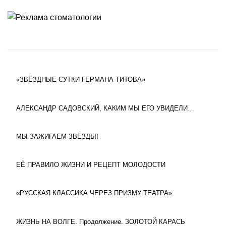
«ЗВЁЗДНЫЕ СУТКИ ГЕРМАНА ТИТОВА»
АЛЕКСАНДР САДОВСКИЙ, КАКИМ МЫ ЕГО УВИДЕЛИ…
МЫ ЗАЖИГАЕМ ЗВЁЗДЫ!
ЕЁ ПРАВИЛО ЖИЗНИ И РЕЦЕПТ МОЛОДОСТИ
«РУССКАЯ КЛАССИКА ЧЕРЕЗ ПРИЗМУ ТЕАТРА»
ЖИЗНЬ НА ВОЛГЕ. Продолжение. ЗОЛОТОЙ КАРАСЬ