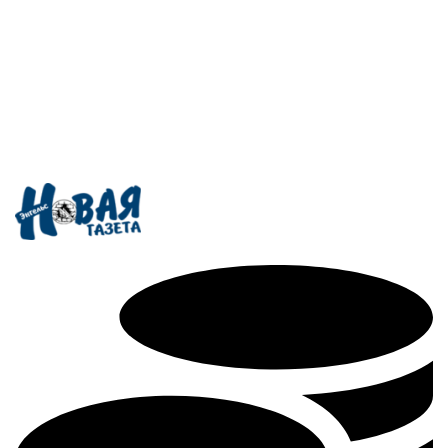
Поддержать редакцию