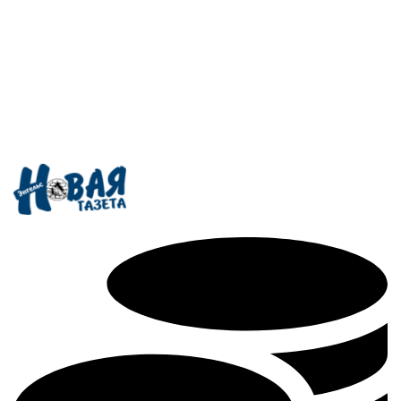
Поддержать редакцию