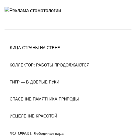
ЛИЦА СТРАНЫ НА СТЕНЕ
КОЛЛЕКТОР: РАБОТЫ ПРОДОЛЖАЮТСЯ
ТИГР — В ДОБРЫЕ РУКИ
СПАСЕНИЕ ПАМЯТНИКА ПРИРОДЫ
ИСЦЕЛЕНИЕ КРАСОТОЙ
ФОТОФАКТ. Лебединая пара