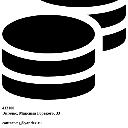
413100
Энгельс, Максима
Горького, 33
contact-ng@yandex.ru