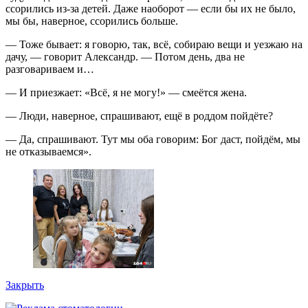
ссорились из-за детей. Даже наоборот — если бы их не было,
мы бы, наверное, ссорились больше.
— Тоже бывает: я говорю, так, всё, собираю вещи и уезжаю на
дачу, — говорит Александр. — Потом день, два не
разговариваем и…
— И приезжает: «Всё, я не могу!» — смеётся жена.
— Люди, наверное, спрашивают, ещё в роддом пойдёте?
— Да, спрашивают. Тут мы оба говорим: Бог даст, пойдём, мы
не отказываемся».
Закрыть