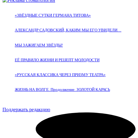
«ЗВЁЗДНЫЕ СУТКИ ГЕРМАНА ТИТОВА»
АЛЕКСАНДР САДОВСКИЙ, КАКИМ МЫ ЕГО УВИДЕЛИ…
МЫ ЗАЖИГАЕМ ЗВЁЗДЫ!
ЕЁ ПРАВИЛО ЖИЗНИ И РЕЦЕПТ МОЛОДОСТИ
«РУССКАЯ КЛАССИКА ЧЕРЕЗ ПРИЗМУ ТЕАТРА»
ЖИЗНЬ НА ВОЛГЕ. Продолжение. ЗОЛОТОЙ КАРАСЬ
Поддержать редакцию