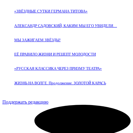
«ЗВЁЗДНЫЕ СУТКИ ГЕРМАНА ТИТОВА»
АЛЕКСАНДР САДОВСКИЙ, КАКИМ МЫ ЕГО УВИДЕЛИ…
МЫ ЗАЖИГАЕМ ЗВЁЗДЫ!
ЕЁ ПРАВИЛО ЖИЗНИ И РЕЦЕПТ МОЛОДОСТИ
«РУССКАЯ КЛАССИКА ЧЕРЕЗ ПРИЗМУ ТЕАТРА»
ЖИЗНЬ НА ВОЛГЕ. Продолжение. ЗОЛОТОЙ КАРАСЬ
Поддержать редакцию