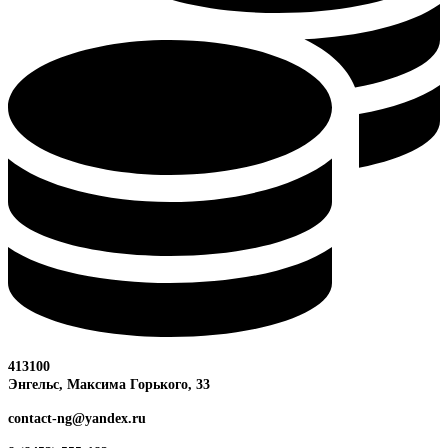
413100
Энгельс, Максима
Горького, 33
contact-ng@yandex.ru