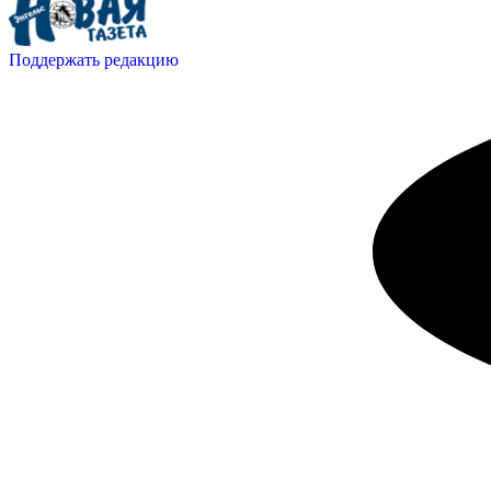
Поддержать редакцию