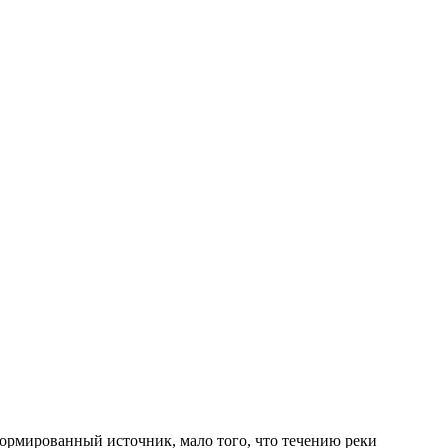
ормированный источник, мало того, что течению реки