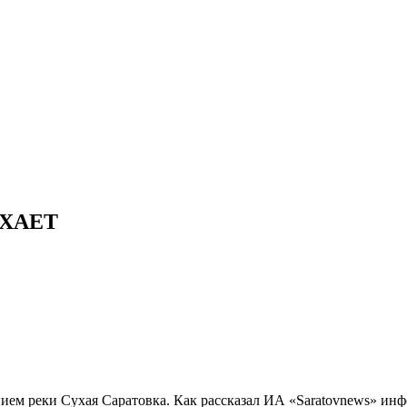
ХАЕТ
ем реки Сухая Саратовка. Как рассказал ИА «Saratovnews» инф