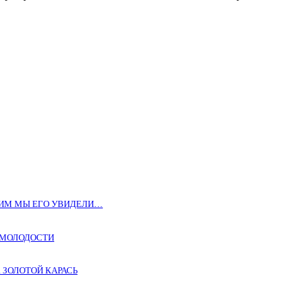
КИМ МЫ ЕГО УВИДЕЛИ…
Т МОЛОДОСТИ
. ЗОЛОТОЙ КАРАСЬ