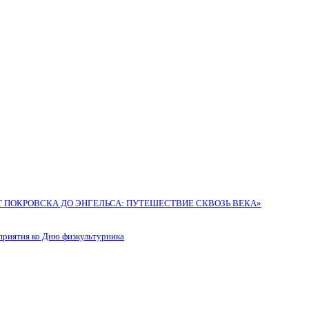
Т ПОКРОВСКА ДО ЭНГЕЛЬСА: ПУТЕШЕСТВИЕ СКВОЗЬ ВЕКА»
ятия ко Дню физкультурника