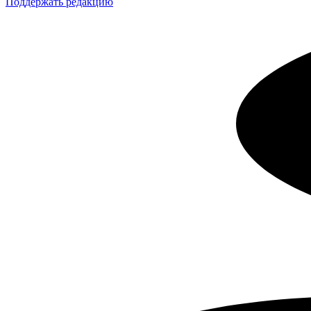
Поддержать редакцию