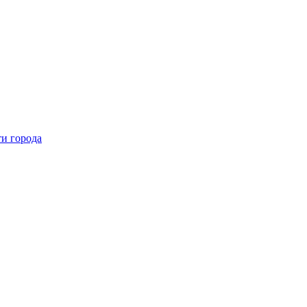
и города