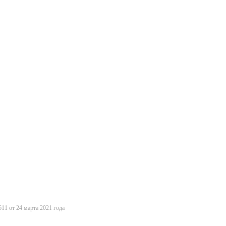
11 от 24 марта 2021 года