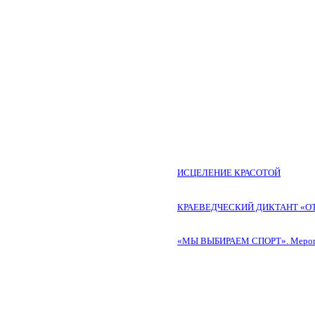
ИСЦЕЛЕНИЕ КРАСОТОЙ
КРАЕВЕДЧЕСКИЙ ДИКТАНТ «О
«МЫ ВЫБИРАЕМ СПОРТ». Меропри