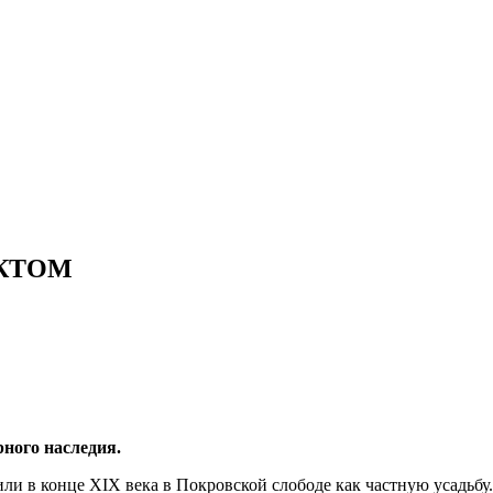
ЕКТОМ
ного наследия.
ли в конце XIX века в Покровской слободе как частную усадьбу