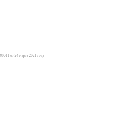
0611 от 24 марта 2021 года