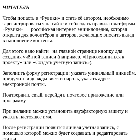
ЧИТАТЕЛЬ
Чтобы попасть в «Рувики» и стать её автором, необходимо
зарегистрироваться на сайте и соблюдать правила платформы.
«Рувики» — российская интернет-энциклопедия, которая
открыта для волонтёров и авторов, желающих вносить вклад
в наполнение контента.
Для этого надо найти на главной странице кнопку для
создания учётной записи (например, «Присоединиться к
проекту» или «Создать учётную запись»).
Заполнить форму регистрации: указать уникальный никнейм,
придумать и дважды ввести пароль, указать адрес
электронной почты.
Подтвердить email, перейдя в почтовое приложение или
программу.
При желании можно установить двухфакторную защиту и
указать настоящее имя.
После регистрации появится личная учётная запись, с
помощью которой можно будет создавать и редактировать
статьи.