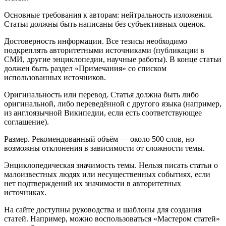
Основные требования к авторам: нейтральность изложения.
Статьи должны быть написаны без субъективных оценок.
Достоверность информации. Все тезисы необходимо
подкреплять авторитетными источниками (публикации в
СМИ, другие энциклопедии, научные работы). В конце статьи
должен быть раздел «Примечания» со списком
использованных источников.
Оригинальность или перевод. Статья должна быть либо
оригинальной, либо переведённой с другого языка (например,
из англоязычной Википедии, если есть соответствующее
соглашение).
Размер. Рекомендованный объём — около 500 слов, но
возможны отклонения в зависимости от сложности темы.
Энциклопедическая значимость темы. Нельзя писать статьи о
малоизвестных людях или несущественных событиях, если
нет подтверждений их значимости в авторитетных
источниках.
На сайте доступны руководства и шаблоны для создания
статей. Например, можно воспользоваться «Мастером статей»