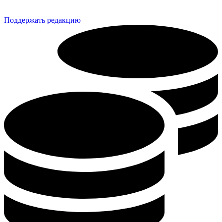
Поддержать редакцию