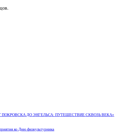
цов.
Т ПОКРОВСКА ДО ЭНГЕЛЬСА: ПУТЕШЕСТВИЕ СКВОЗЬ ВЕКА»
ятия ко Дню физкультурника