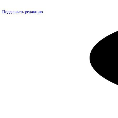
Поддержать редакцию