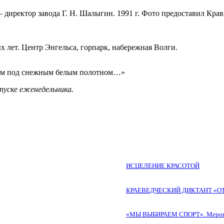
 директор завода Г. Н. Шалыгин. 1991 г. Фото предоставил Крав
лет. Центр Энгельса, горпарк, набережная Волги.
ном под снежным белым полотном…»
пуске еженедельника.
ИСЦЕЛЕНИЕ КРАСОТОЙ
КРАЕВЕДЧЕСКИЙ ДИКТАНТ «О
«МЫ ВЫБИРАЕМ СПОРТ». Меропри