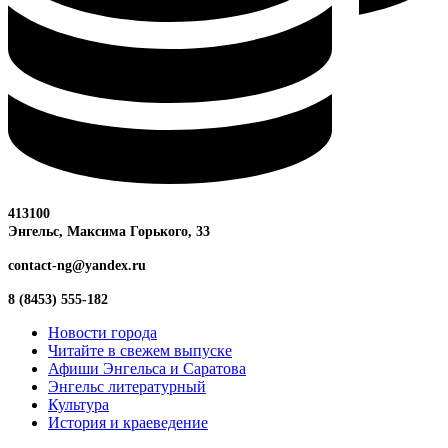
413100
Энгельс, Максима
Горького, 33
contact-ng@yandex.ru
8 (8453) 555-182
Новости города
Читайте в свежем выпуске
Афиши Энгельса и Саратова
Энгельс литературный
Культура
История и краеведение