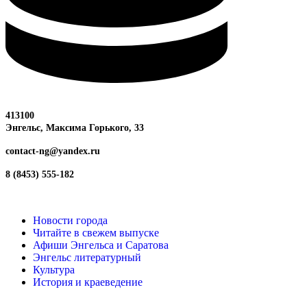
413100
Энгельс, Максима
Горького, 33
contact-ng@yandex.ru
8 (8453) 555-182
Новости города
Читайте в свежем выпуске
Афиши Энгельса и Саратова
Энгельс литературный
Культура
История и краеведение