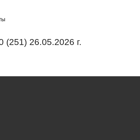
ТЫ
(251) 26.05.2026 г.
Свежий выпуск