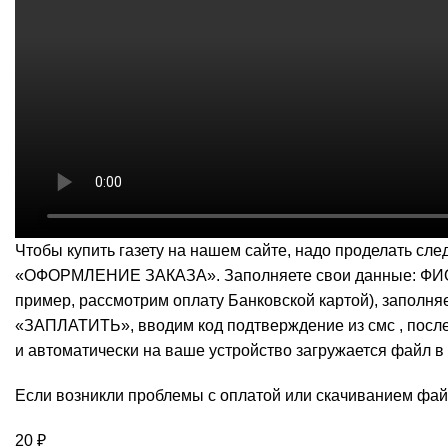
Чтобы купить газету на нашем сайте, надо проделать 
«ОФОРМЛЕНИЕ ЗАКАЗА». Заполняете свои данные: ФИО, 
пример, рассмотрим оплату Банковской картой), заполня
«ЗАПЛАТИТЬ», вводим код подтверждение из смс , после
и автоматически на ваше устройство загружается файл в
Если возникли проблемы с оплатой или скачиванием фа
20
₽