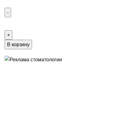
В корзину