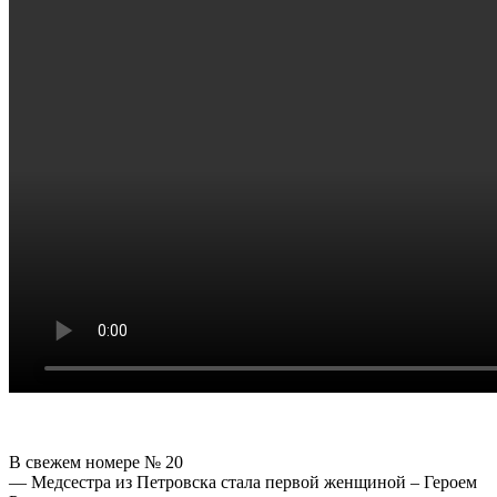
В свежем номере № 20
— Медсестра из Петровска стала первой женщиной – Героем