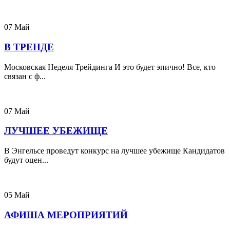
07
Май
В ТРЕНДЕ
Московская Неделя Трейдинга И это будет эпично! Все, кто
связан с ф...
07
Май
ЛУЧШЕЕ УБЕЖИЩЕ
В Энгельсе проведут конкурс на лучшее убежище Кандидатов
будут оцен...
05
Май
АФИША МЕРОПРИЯТИЙ