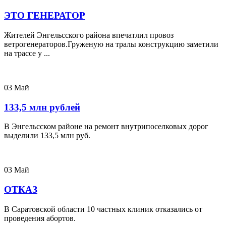
ЭТО ГЕНЕРАТОР
Жителей Энгельсского района впечатлил провоз
ветрогенераторов.Груженую на тралы конструкцию заметили
на трассе у ...
03
Май
133,5 млн рублей
В Энгельсском районе на ремонт внутрипоселковых дорог
выделили 133,5 млн руб.
03
Май
ОТКАЗ
В Саратовской области 10 частных клиник отказались от
проведения абортов.