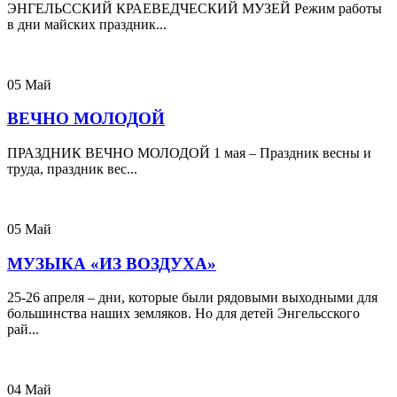
ЭНГЕЛЬССКИЙ КРАЕВЕДЧЕСКИЙ МУЗЕЙ Режим работы
в дни майских праздник...
05
Май
ВЕЧНО МОЛОДОЙ
ПРАЗДНИК ВЕЧНО МОЛОДОЙ 1 мая – Праздник весны и
труда, праздник вес...
05
Май
МУЗЫКА «ИЗ ВОЗДУХА»
25-26 апреля – дни, которые были рядовыми выходными для
большинства наших земляков. Но для детей Энгельсского
рай...
04
Май