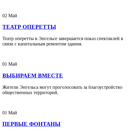
02
Май
ТЕАТР ОПЕРЕТТЫ
Театр оперетты в Энгельсе завершается показ спектаклей в
связи с капитальным ремонтом здания.
01
Май
ВЫБИРАЕМ ВМЕСТЕ
Жители Энгельса могут проголосовать за благоустройство
общественных территорий.
01
Май
ПЕРВЫЕ ФОНТАНЫ