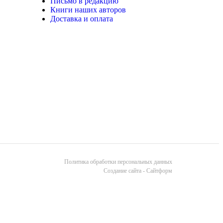
Письмо в редакцию
Книги наших авторов
Доставка и оплата
Политика обработки персональных данных
Cоздание сайта - Сайтформ