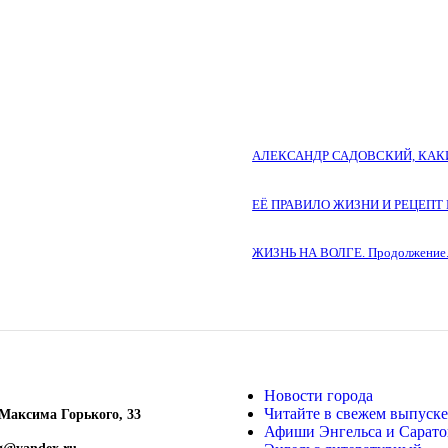
АЛЕКСАНДР САДОВСКИЙ, КА
ЕЁ ПРАВИЛО ЖИЗНИ И РЕЦЕП
ЖИЗНЬ НА ВОЛГЕ. Продолжение
Новости города
Читайте в свежем выпуске
 Максима
Горького, 33
Афиши Энгельса и Сарато