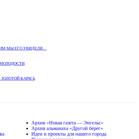
КИМ МЫ ЕГО УВИДЕЛИ…
Т МОЛОДОСТИ
. ЗОЛОТОЙ КАРАСЬ
Архив «Новая газета — Энгельс»
Архив альманаха «Другой берег»
ва
Идеи и проекты для нашего города