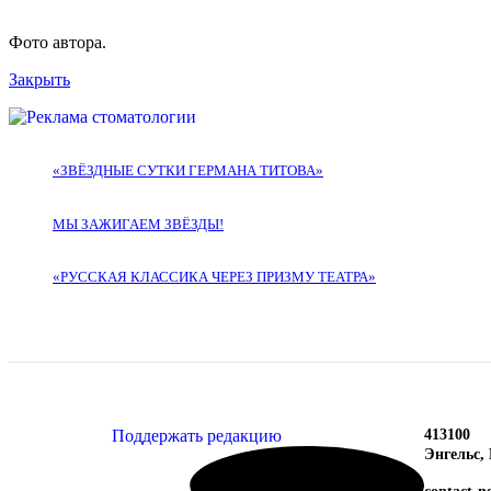
Фото автора.
Закрыть
«ЗВЁЗДНЫЕ СУТКИ ГЕРМАНА ТИТОВА»
МЫ ЗАЖИГАЕМ ЗВЁЗДЫ!
«РУССКАЯ КЛАССИКА ЧЕРЕЗ ПРИЗМУ ТЕАТРА»
Поддержать редакцию
413100
Энгельс,