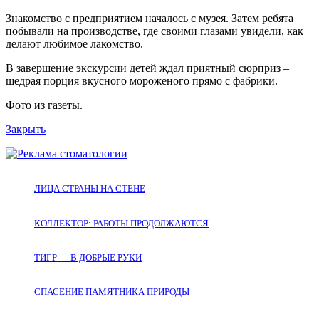
Знакомство с предприятием началось с музея. Затем ребята
побывали на производстве, где своими глазами увидели, как
делают любимое лакомство.
В завершение экскурсии детей ждал приятный сюрприз –
щедрая порция вкусного мороженого прямо с фабрики.
Фото из газеты.
Закрыть
ЛИЦА СТРАНЫ НА СТЕНЕ
КОЛЛЕКТОР: РАБОТЫ ПРОДОЛЖАЮТСЯ
ТИГР — В ДОБРЫЕ РУКИ
СПАСЕНИЕ ПАМЯТНИКА ПРИРОДЫ