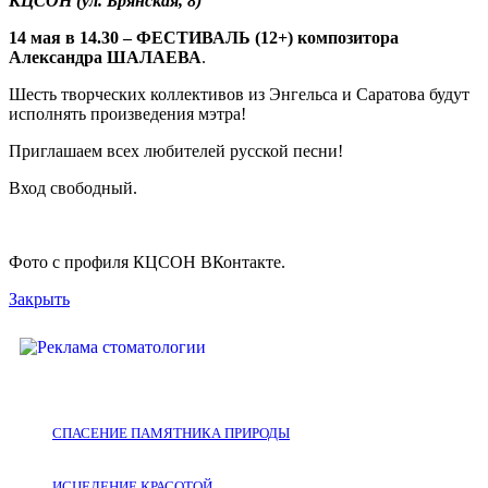
КЦСОН (ул. Брянская, 8)
14 мая в 14.30 – ФЕСТИВАЛЬ (12+) композитора
Александра ШАЛАЕВА
.
Шесть творческих коллективов из Энгельса и Саратова будут
исполнять произведения мэтра!
Приглашаем всех любителей русской песни!
Вход свободный.
Фото с профиля КЦСОН ВКонтакте.
Закрыть
СПАСЕНИЕ ПАМЯТНИКА ПРИРОДЫ
ИСЦЕЛЕНИЕ КРАСОТОЙ