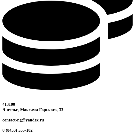
413100
Энгельс, Максима
Горького, 33
contact-ng@yandex.ru
8 (8453) 555-182