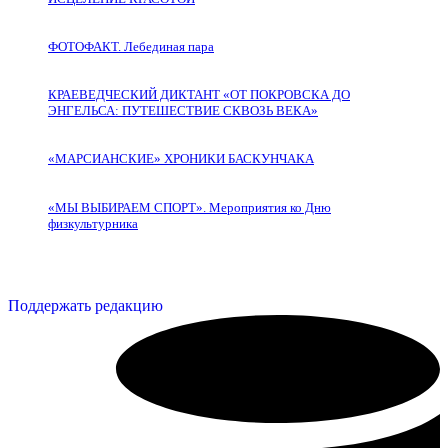
ФОТОФАКТ. Лебединая пара
КРАЕВЕДЧЕСКИЙ ДИКТАНТ «ОТ ПОКРОВСКА ДО
ЭНГЕЛЬСА: ПУТЕШЕСТВИЕ СКВОЗЬ ВЕКА»
«МАРСИАНСКИЕ» ХРОНИКИ БАСКУНЧАКА
«МЫ ВЫБИРАЕМ СПОРТ». Мероприятия ко Дню
физкультурника
Поддержать редакцию