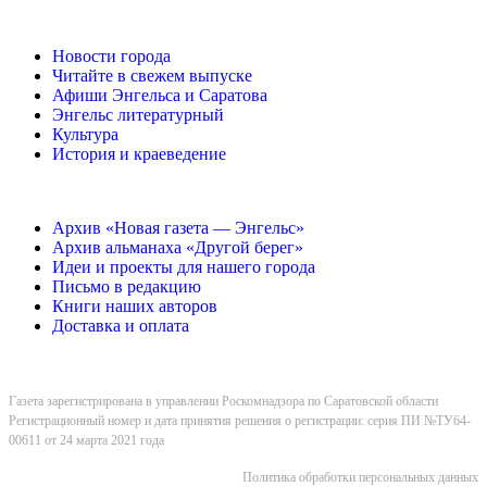
Новости города
Читайте в свежем выпуске
Афиши Энгельса и Саратова
Энгельс литературный
Культура
История и краеведение
Архив «Новая газета — Энгельс»
Архив альманаха «Другой берег»
Идеи и проекты для нашего города
Письмо в редакцию
Книги наших авторов
Доставка и оплата
Газета зарегистрирована в управлении Роскомнадзора по Саратовской области
Регистрационный номер и дата принятия решения о регистрации: серия ПИ №ТУ64-
00611 от 24 марта 2021 года
Политика обработки персональных данных