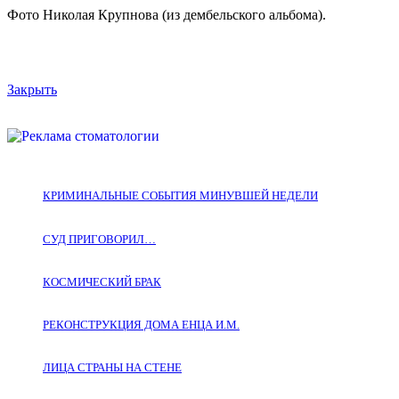
Фото Николая Крупнова (из дембельского альбома).
Закрыть
КРИМИНАЛЬНЫЕ СОБЫТИЯ МИНУВШЕЙ НЕДЕЛИ
СУД ПРИГОВОРИЛ…
КОСМИЧЕСКИЙ БРАК
РЕКОНСТРУКЦИЯ ДОМА ЕНЦА И.М.
ЛИЦА СТРАНЫ НА СТЕНЕ