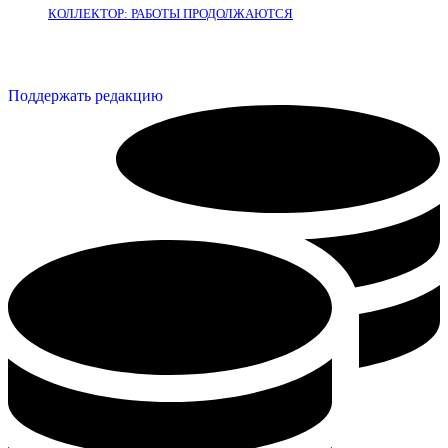
КОЛЛЕКТОР: РАБОТЫ ПРОДОЛЖАЮТСЯ
Поддержать редакцию