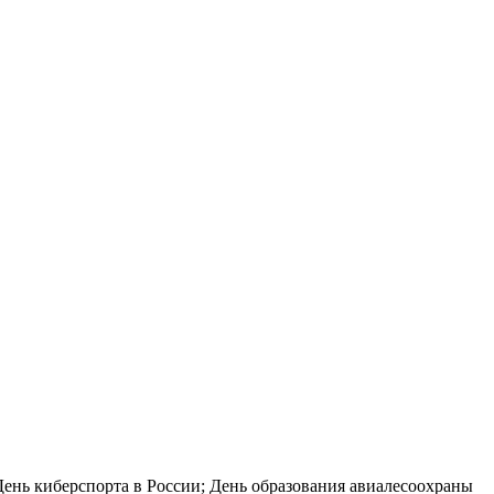
День киберспорта в России; День образования авиалесоохраны