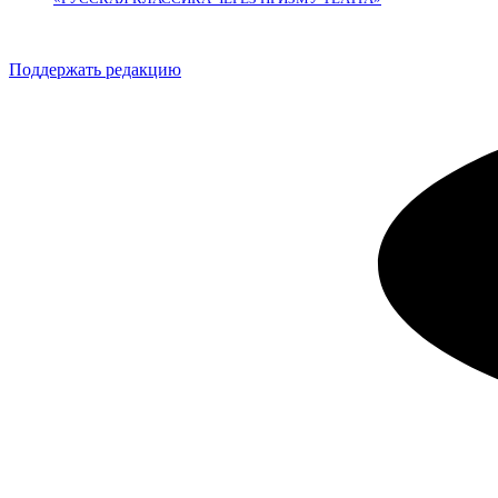
Поддержать редакцию