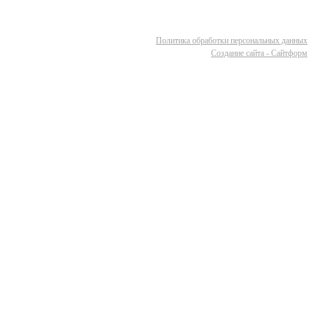
Политика обработки персональных данных
Cоздание сайта - Сайтформ