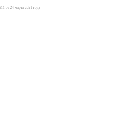
11 от 24 марта 2021 года