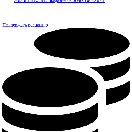
ЖИЗНЬ НА ВОЛГЕ. Продолжение. ЗОЛОТОЙ КАРАСЬ
Поддержать редакцию