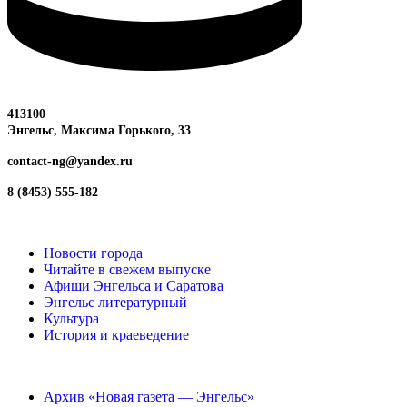
413100
Энгельс, Максима
Горького, 33
contact-ng@yandex.ru
8 (8453) 555-182
Новости города
Читайте в свежем выпуске
Афиши Энгельса и Саратова
Энгельс литературный
Культура
История и краеведение
Архив «Новая газета — Энгельс»