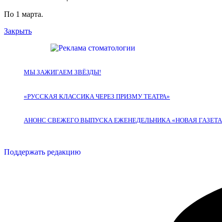
По 1 марта.
Закрыть
МЫ ЗАЖИГАЕМ ЗВЁЗДЫ!
«РУССКАЯ КЛАССИКА ЧЕРЕЗ ПРИЗМУ ТЕАТРА»
АНОНС СВЕЖЕГО ВЫПУСКА ЕЖЕНЕДЕЛЬНИКА «НОВАЯ ГАЗЕТА — 
Поддержать редакцию