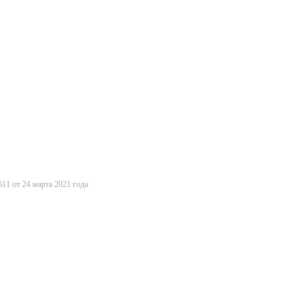
11 от 24 марта 2021 года