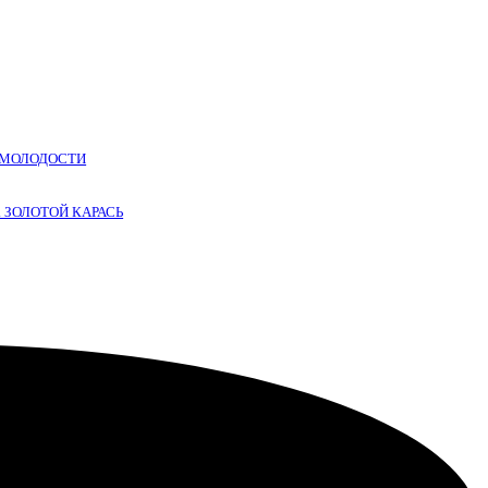
Т МОЛОДОСТИ
. ЗОЛОТОЙ КАРАСЬ