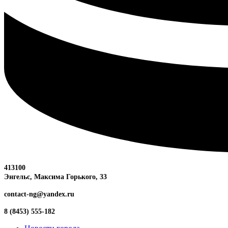
413100
Энгельс, Максима
Горького, 33
contact-ng@yandex.ru
8 (8453) 555-182