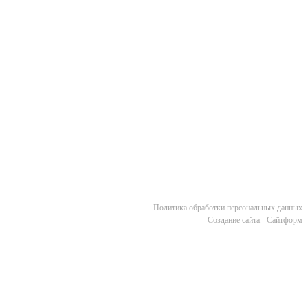
Политика обработки персональных данных
Cоздание сайта - Сайтформ