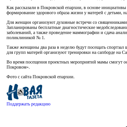
Как рассказали в Покровской епархии, в основе инициативы
формирование здорового образа жизни у матерей с детьми, 
Для женщин организуют духовные встречи со священниками,
Запланированы бесплатные диагностические медобследования
заболеваний, а также проведение маммографии и сдача анали
поликлиникой № 1.
Также женщины два раза в неделю будут посещать спортзал 
для групп матерей организуют тренировки на сапборде на Са
Во время посещения проектных мероприятий мамы смогут ос
Покровом».
Фото с сайта Покровской епархии.
Поддержать редакцию