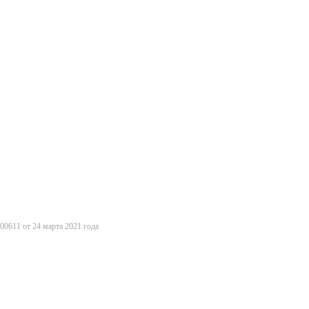
0611 от 24 марта 2021 года