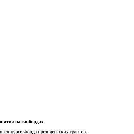
нятия на сапбордах.
в конкурсе Фонда президентских грантов.