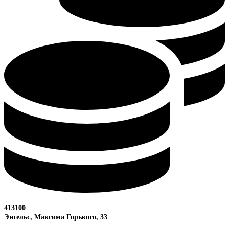
413100
Энгельс, Максима
Горького, 33