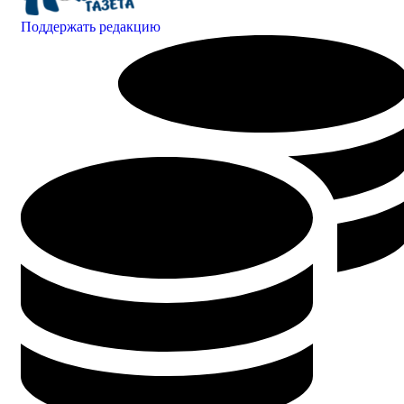
Поддержать редакцию