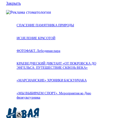
Закрыть
СПАСЕНИЕ ПАМЯТНИКА ПРИРОДЫ
ИСЦЕЛЕНИЕ КРАСОТОЙ
ФОТОФАКТ. Лебединая пара
КРАЕВЕДЧЕСКИЙ ДИКТАНТ «ОТ ПОКРОВСКА ДО
ЭНГЕЛЬСА: ПУТЕШЕСТВИЕ СКВОЗЬ ВЕКА»
«МАРСИАНСКИЕ» ХРОНИКИ БАСКУНЧАКА
«МЫ ВЫБИРАЕМ СПОРТ». Мероприятия ко Дню
физкультурника