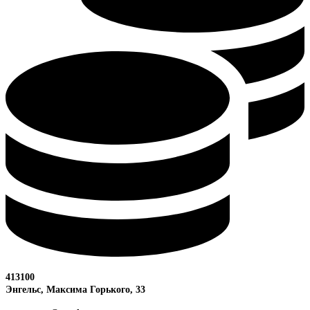
413100
Энгельс, Максима
Горького, 33