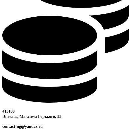
413100
Энгельс, Максима
Горького, 33
contact-ng@yandex.ru