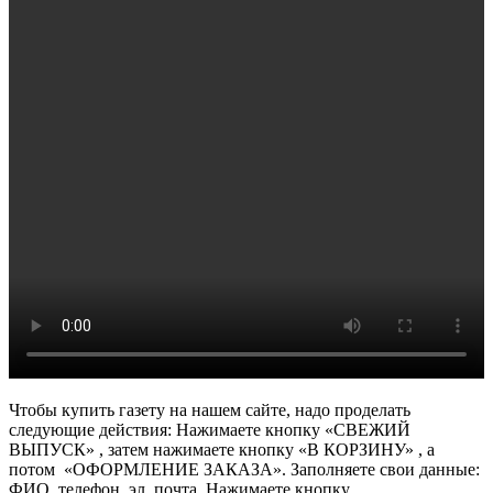
Чтобы купить газету на нашем сайте, надо проделать
следующие действия: Нажимаете кнопку «СВЕЖИЙ
ВЫПУСК» , затем нажимаете кнопку «В КОРЗИНУ» , а
потом «ОФОРМЛЕНИЕ ЗАКАЗА». Заполняете свои данные:
ФИО, телефон, эл. почта. Нажимаете кнопку