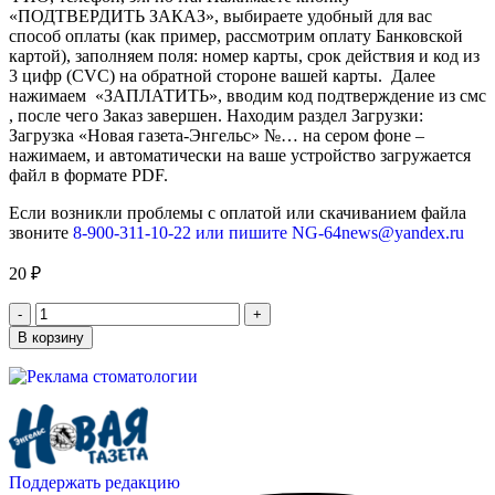
«ПОДТВЕРДИТЬ ЗАКАЗ», выбираете удобный для вас
способ оплаты (как пример, рассмотрим оплату Банковской
картой), заполняем поля: номер карты, срок действия и код из
3 цифр (CVC) на обратной стороне вашей карты. Далее
нажимаем «ЗАПЛАТИТЬ», вводим код подтверждение из смс
, после чего Заказ завершен. Находим раздел Загрузки:
Загрузка «Новая газета-Энгельс» №… на сером фоне –
нажимаем, и автоматически на ваше устройство загружается
файл в формате PDF.
Если возникли проблемы с оплатой или скачиванием файла
звоните
8-900-311-10-22 или пишите NG-64news@yandex.ru
20
₽
В корзину
Поддержать редакцию