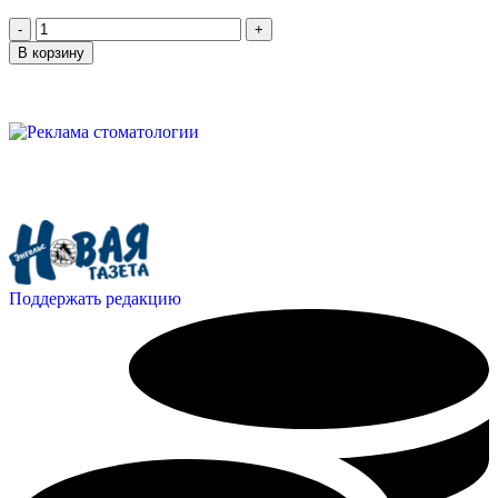
В корзину
Поддержать редакцию