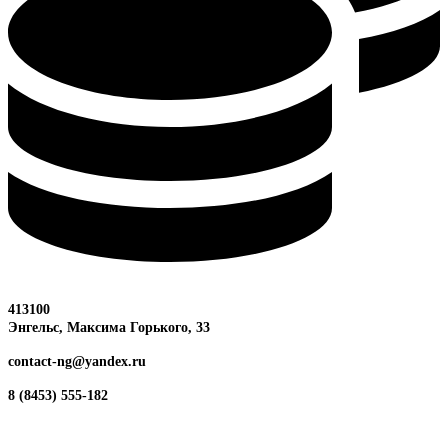
413100
Энгельс, Максима
Горького, 33
contact-ng@yandex.ru
8 (8453) 555-182