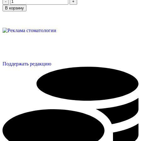
В корзину
Поддержать редакцию