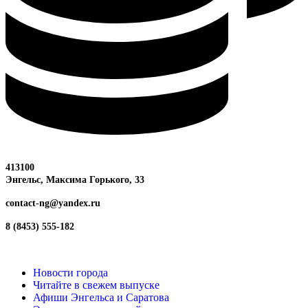
413100
Энгельс, Максима
Горького, 33
contact-ng@yandex.ru
8 (8453) 555-182
Новости города
Читайте в свежем выпуске
Афиши Энгельса и Саратова