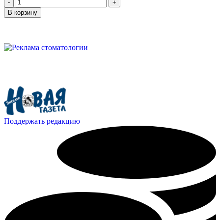
В корзину
Поддержать редакцию