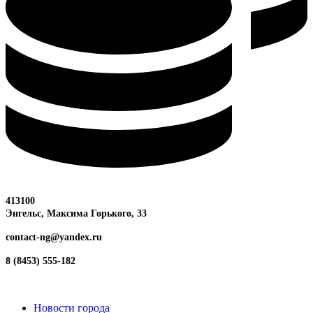
413100
Энгельс, Максима
Горького, 33
contact-ng@yandex.ru
8 (8453) 555-182
Новости города