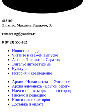
413100
Энгельс, Максима
Горького, 33
contact-ng@yandex.ru
8 (8453) 555-182
Новости города
Читайте в свежем выпуске
Афиши Энгельса и Саратова
Энгельс литературный
Культура
История и краеведение
Архив «Новая газета — Энгельс»
Архив альманаха «Другой берег»
Идеи и проекты для нашего города
Письмо в редакцию
Книги наших авторов
Доставка и оплата