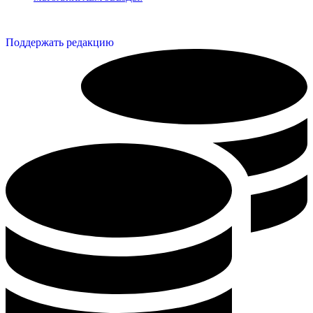
Поддержать редакцию