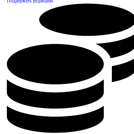
Поддержать редакцию