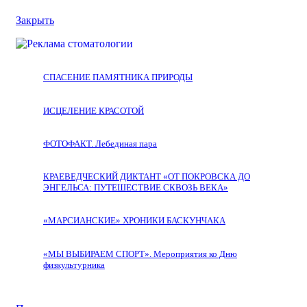
Закрыть
СПАСЕНИЕ ПАМЯТНИКА ПРИРОДЫ
ИСЦЕЛЕНИЕ КРАСОТОЙ
ФОТОФАКТ. Лебединая пара
КРАЕВЕДЧЕСКИЙ ДИКТАНТ «ОТ ПОКРОВСКА ДО
ЭНГЕЛЬСА: ПУТЕШЕСТВИЕ СКВОЗЬ ВЕКА»
«МАРСИАНСКИЕ» ХРОНИКИ БАСКУНЧАКА
«МЫ ВЫБИРАЕМ СПОРТ». Мероприятия ко Дню
физкультурника