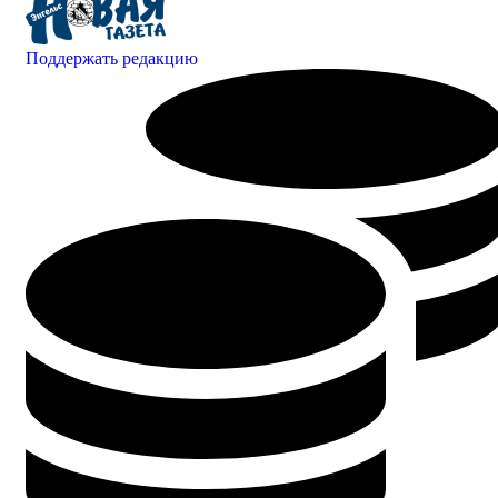
Поддержать редакцию