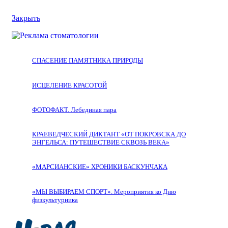
Закрыть
СПАСЕНИЕ ПАМЯТНИКА ПРИРОДЫ
ИСЦЕЛЕНИЕ КРАСОТОЙ
ФОТОФАКТ. Лебединая пара
КРАЕВЕДЧЕСКИЙ ДИКТАНТ «ОТ ПОКРОВСКА ДО
ЭНГЕЛЬСА: ПУТЕШЕСТВИЕ СКВОЗЬ ВЕКА»
«МАРСИАНСКИЕ» ХРОНИКИ БАСКУНЧАКА
«МЫ ВЫБИРАЕМ СПОРТ». Мероприятия ко Дню
физкультурника