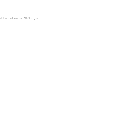
11 от 24 марта 2021 года