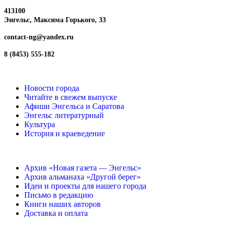
413100
Энгельс, Максима
Горького, 33
contact-ng@yandex.ru
8 (8453) 555-182
Новости города
Читайте в свежем выпуске
Афиши Энгельса и Саратова
Энгельс литературный
Культура
История и краеведение
Архив «Новая газета — Энгельс»
Архив альманаха «Другой берег»
Идеи и проекты для нашего города
Письмо в редакцию
Книги наших авторов
Доставка и оплата