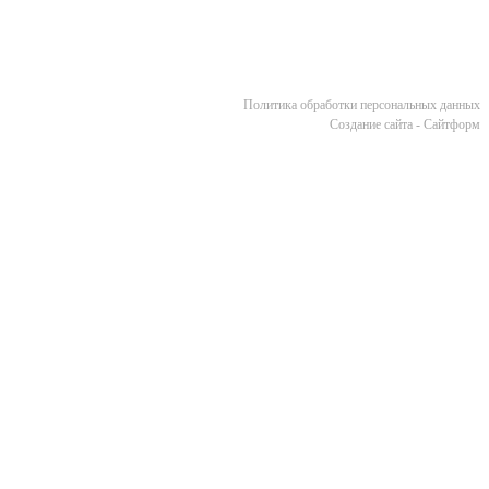
Политика обработки персональных данных
Cоздание сайта - Сайтформ