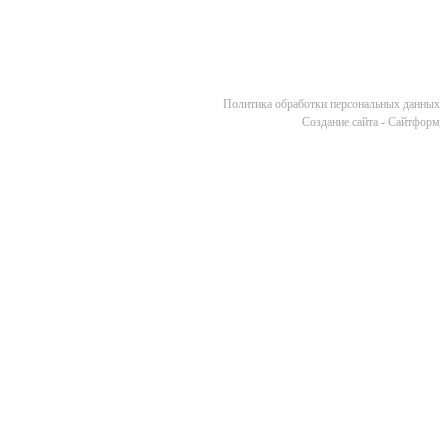
Политика обработки персональных данных
Cоздание сайта - Сайтформ