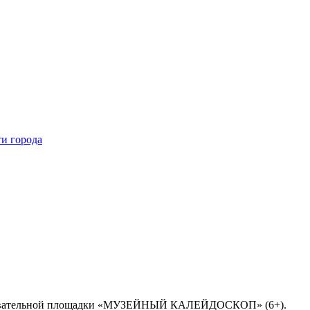
и города
познавательной площадки «МУЗЕЙНЫЙ КАЛЕЙДОСКОП» (6+).