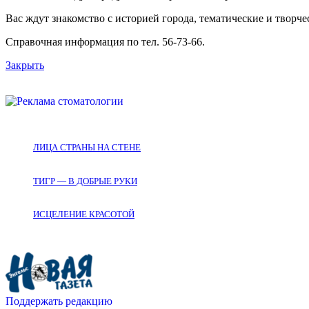
Вас ждут знакомство с историей города, тематические и творч
Справочная информация по тел. 56-73-66.
Закрыть
ЛИЦА СТРАНЫ НА СТЕНЕ
ТИГР — В ДОБРЫЕ РУКИ
ИСЦЕЛЕНИЕ КРАСОТОЙ
Поддержать редакцию