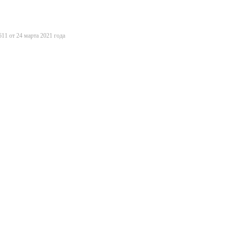
11 от 24 марта 2021 года