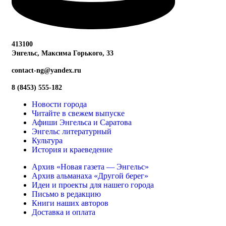
413100
Энгельс, Максима
Горького, 33
contact-ng@yandex.ru
8 (8453) 555-182
Новости города
Читайте в свежем выпуске
Афиши Энгельса и Саратова
Энгельс литературный
Культура
История и краеведение
Архив «Новая газета — Энгельс»
Архив альманаха «Другой берег»
Идеи и проекты для нашего города
Письмо в редакцию
Книги наших авторов
Доставка и оплата