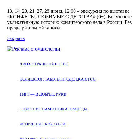
13, 14, 20, 21, 27, 28 июня, 12.00 – экскурсия по выставке
«КОНФЕТЫ, ЛЮБИМЫЕ С ДЕТСТВА» (6+). Вы узнаете
увлекательную историю кондитерского дела в России. Без
предварительной записи.
Закрыть
ЛИЦА СТРАНЫ НА СТЕНЕ
КОЛЛЕКТОР: РАБОТЫ ПРОДОЛЖАЮТСЯ
ТИГР — В ДОБРЫЕ РУКИ
СПАСЕНИЕ ПАМЯТНИКА ПРИРОДЫ
ИСЦЕЛЕНИЕ КРАСОТОЙ