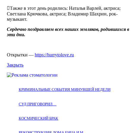
Также в этот день родились: Наталья Варлей, актриса;
Светлана Крючкова, актриса; Владимир Шахрин, рок-
музыкант.
Сердечно поздравляем всех наших земляков, родившихся в
эти дни.
Открытки —
https://hurrytolove.ru
Закрыть
КРИМИНАЛЬНЫЕ СОБЫТИЯ МИНУВШЕЙ НЕДЕЛИ
СУД ПРИГОВОРИЛ…
КОСМИЧЕСКИЙ БРАК
РЕКОНСТРУКЦИЯ ДОМА ЕНЦА И.М.