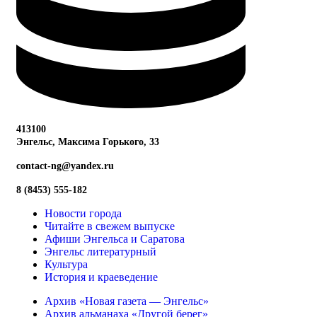
413100
Энгельс, Максима
Горького, 33
contact-ng@yandex.ru
8 (8453) 555-182
Новости города
Читайте в свежем выпуске
Афиши Энгельса и Саратова
Энгельс литературный
Культура
История и краеведение
Архив «Новая газета — Энгельс»
Архив альманаха «Другой берег»